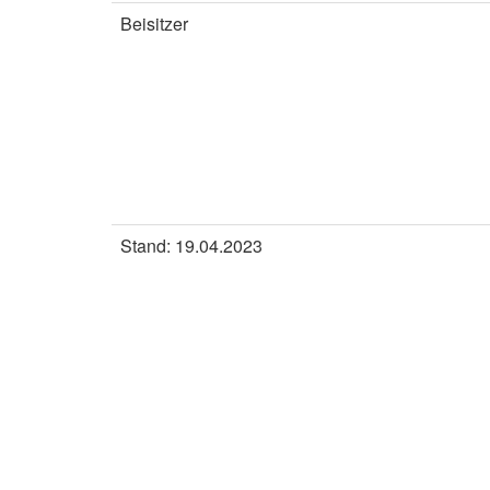
Beisitzer
Stand: 19.04.2023