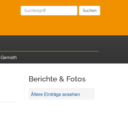
Suchen
 Gerneth
Berichte & Fotos
Ältere Einträge ansehen