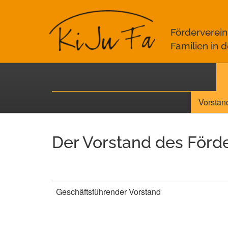
Förderverein
Familien in 
Vorstan
Der Vorstand des Förde
Geschäftsführender Vorstand